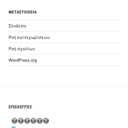
ΜΕΤΑΣΤΟΙΧΕΊΑ
Σύνδεση
Ροή καταχωρίσεων
Ροή σχολίων
WordPress.org
ΕΠΙΣΚΈΠΤΕΣ