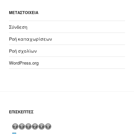
ΜΕΤΑΣΤΟΙΧΕΊΑ
Σύνδεση
Ροή καταχωρίσεων
Ροή σχολίων
WordPress.org
ΕΠΙΣΚΈΠΤΕΣ