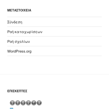
ΜΕΤΑΣΤΟΙΧΕΊΑ
Σύνδεση
Ροή καταχωρίσεων
Ροή σχολίων
WordPress.org
ΕΠΙΣΚΈΠΤΕΣ