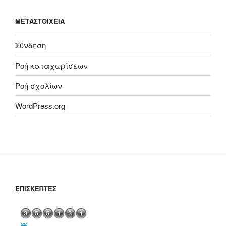
ΜΕΤΑΣΤΟΙΧΕΊΑ
Σύνδεση
Ροή καταχωρίσεων
Ροή σχολίων
WordPress.org
ΕΠΙΣΚΈΠΤΕΣ