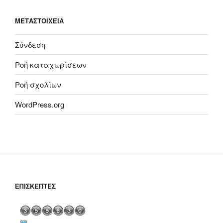
ΜΕΤΑΣΤΟΙΧΕΊΑ
Σύνδεση
Ροή καταχωρίσεων
Ροή σχολίων
WordPress.org
ΕΠΙΣΚΈΠΤΕΣ