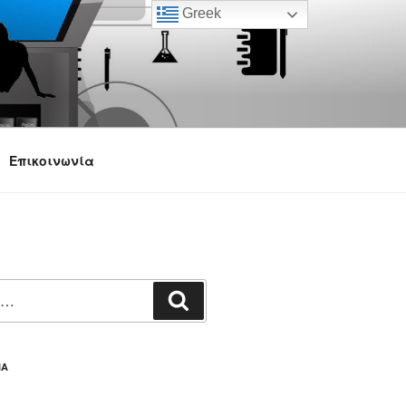
Greek
Επικοινωνία
Αναζήτηση
ΙΑ